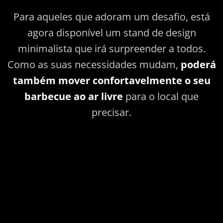
Para aqueles que adoram um desafio, está
agora disponível um stand de design
minimalista que irá surpreender a todos.
Como as suas necessidades mudam,
poderá
também mover confortavelmente o seu
barbecue ao ar livre
para o local que
precisar.