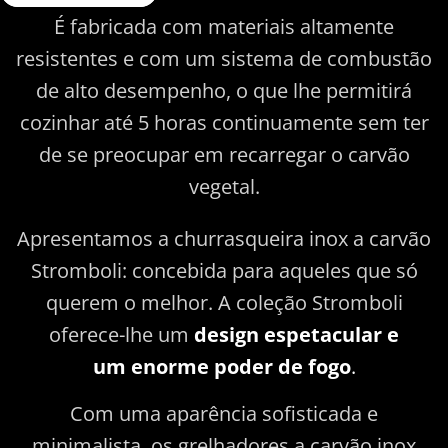
É fabricada com materiais altamente
resistentes e com um sistema de combustão
de alto desempenho, o que lhe permitirá
cozinhar até 5 horas continuamente sem ter
de se preocupar em recarregar o carvão
vegetal.
Apresentamos a churrasqueira inox a carvão
Stromboli: concebida para aqueles que só
querem o melhor. A coleção Stromboli
oferece-lhe um
design espetacular e
um enorme poder de fogo
.
Com uma aparência sofisticada e
minimalista, os grelhadores a carvão inox