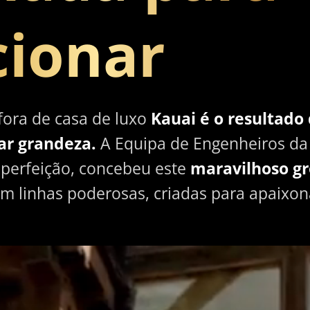
ionar
fora de casa de luxo
Kauai é o resultado
ar grandeza.
A Equipa de Engenheiros da 
 perfeição, concebeu este
maravilhoso gr
m linhas poderosas, criadas para apaixon