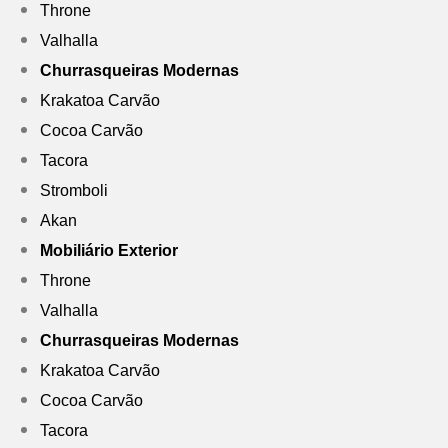
Throne
Valhalla
Churrasqueiras Modernas
Krakatoa Carvão
Cocoa Carvão
Tacora
Stromboli
Akan
Mobiliário Exterior
Throne
Valhalla
Churrasqueiras Modernas
Krakatoa Carvão
Cocoa Carvão
Tacora