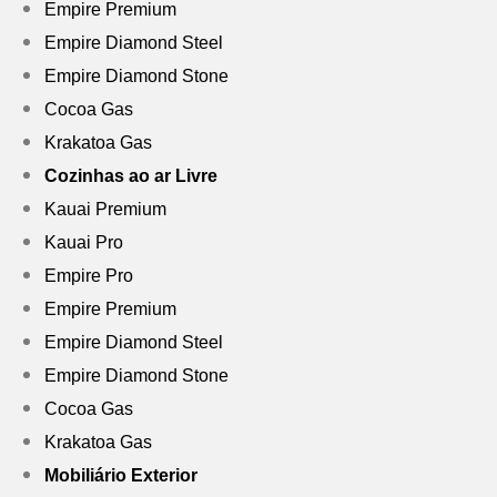
Empire Premium
Empire Diamond Steel
Empire Diamond Stone
Cocoa Gas
Krakatoa Gas
Cozinhas ao ar Livre
Kauai Premium
Kauai Pro
Empire Pro
Empire Premium
Empire Diamond Steel
Empire Diamond Stone
Cocoa Gas
Krakatoa Gas
Mobiliário Exterior