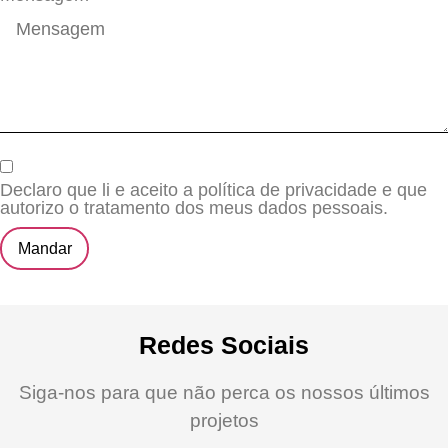
Declaro que li e aceito a política de privacidade e que
autorizo o tratamento dos meus dados pessoais.
Mandar
Redes Sociais
Siga-nos para que não perca os nossos últimos
projetos