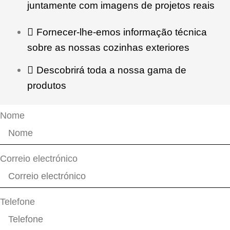
juntamente com imagens de projetos reais
Fornecer-lhe-emos informação técnica
sobre as nossas cozinhas exteriores
Descobrirá toda a nossa gama de
produtos
Nome
Correio electrónico
Telefone