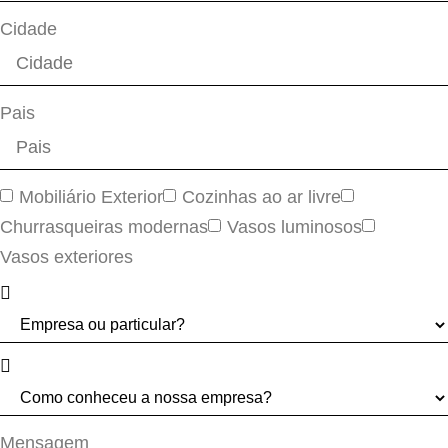
Cidade
Pais
Mobiliário Exterior
Cozinhas ao ar livre
Churrasqueiras modernas
Vasos luminosos
Vasos exteriores
Mensagem