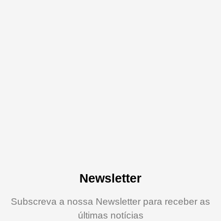
Newsletter
Subscreva a nossa Newsletter para receber as
últimas notícias