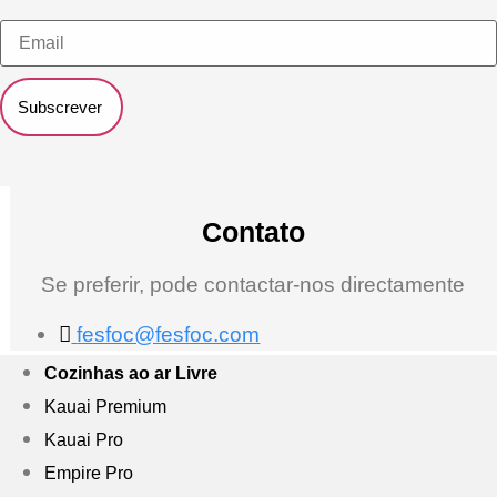
Subscrever
Contato
Se preferir, pode contactar-nos directamente
fesfoc@fesfoc.com
Cozinhas ao ar Livre
Kauai Premium
Kauai Pro
Empire Pro