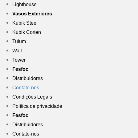
Lighthouse
Vasos Exteriores
Kubik Steel
Kubik Corten
Tulum
Wall
Tower
Fesfoc
Distribuidores
Contate-nos
Condições Legais
Política de privacidade
Fesfoc
Distribuidores
Contate-nos