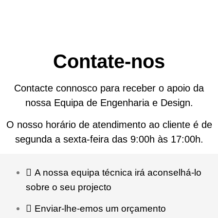
Contate-nos
Contacte connosco para receber o apoio da
nossa Equipa de Engenharia e Design.
O nosso horário de atendimento ao cliente é de
segunda a sexta-feira das 9:00h às 17:00h.
A nossa equipa técnica irá aconselhá-lo
sobre o seu projecto
Enviar-lhe-emos um orçamento