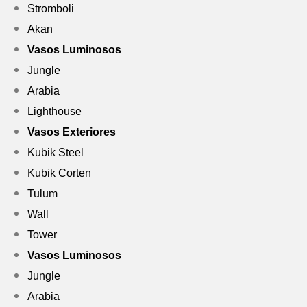
Stromboli
Akan
Vasos Luminosos
Jungle
Arabia
Lighthouse
Vasos Exteriores
Kubik Steel
Kubik Corten
Tulum
Wall
Tower
Vasos Luminosos
Jungle
Arabia