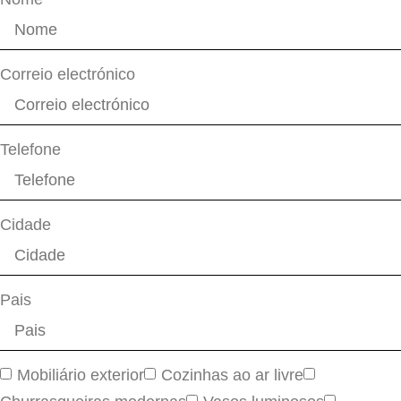
Correio electrónico
Telefone
Cidade
Pais
Mobiliário exterior
Cozinhas ao ar livre