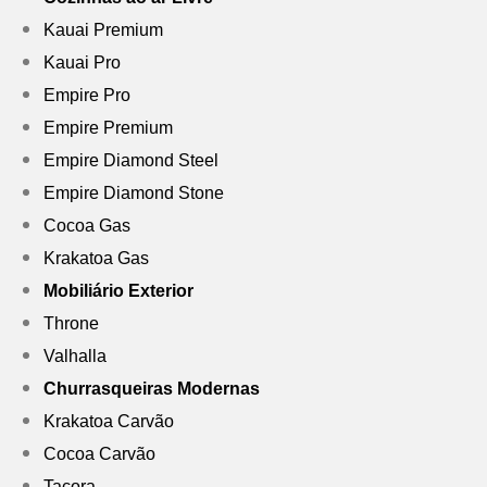
Kauai Premium
Kauai Pro
Empire Pro
Empire Premium
Empire Diamond Steel
Empire Diamond Stone
Cocoa Gas
Krakatoa Gas
Mobiliário Exterior
Throne
Valhalla
Churrasqueiras Modernas
Krakatoa Carvão
Cocoa Carvão
Tacora