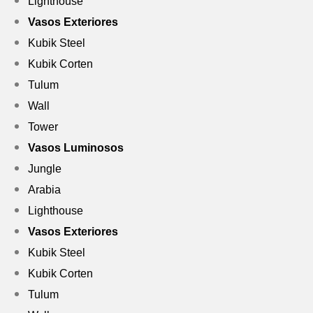
Lighthouse
Vasos Exteriores
Kubik Steel
Kubik Corten
Tulum
Wall
Tower
Vasos Luminosos
Jungle
Arabia
Lighthouse
Vasos Exteriores
Kubik Steel
Kubik Corten
Tulum