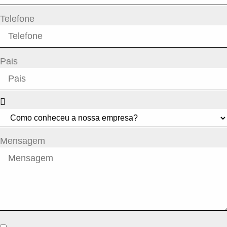
Telefone
Pais
Mensagem