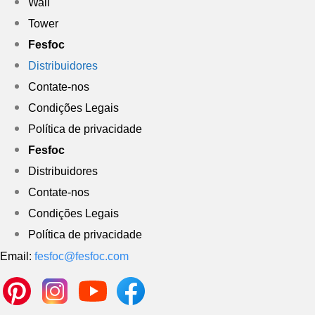
Wall
Tower
Fesfoc
Distribuidores
Contate-nos
Condições Legais
Política de privacidade
Fesfoc
Distribuidores
Contate-nos
Condições Legais
Política de privacidade
Email:
fesfoc@fesfoc.com