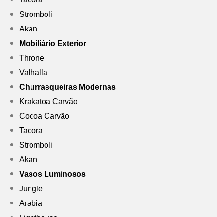
Stromboli
Akan
Mobiliário Exterior
Throne
Valhalla
Churrasqueiras Modernas
Krakatoa Carvão
Cocoa Carvão
Tacora
Stromboli
Akan
Vasos Luminosos
Jungle
Arabia