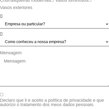
Churrasqueiras modernas
Vasos luminosos
Vasos exteriores
Mensagem
Declaro que li e aceito a política de privacidade e que
autorizo o tratamento dos meus dados pessoais.