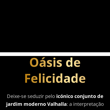
Oásis de
conjunto de jardim
Felicidade
Deixe-se seduzir pelo
icónico conjunto de
jardim moderno Valhalla
: a interpretação