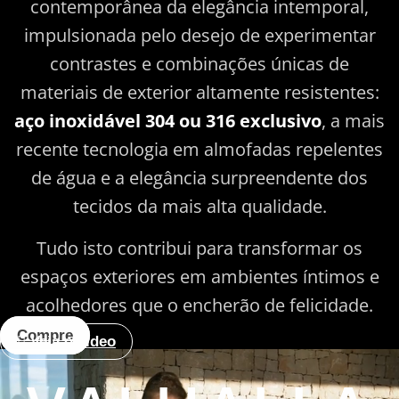
contemporânea da elegância intemporal,
impulsionada pelo desejo de experimentar
contrastes e combinações únicas de
materiais de exterior altamente resistentes:
aço inoxidável 304 ou 316 exclusivo
, a mais
recente tecnologia em almofadas repelentes
de água e a elegância surpreendente dos
tecidos da mais alta qualidade.
Tudo isto contribui para transformar os
espaços exteriores em ambientes íntimos e
acolhedores que o encherão de felicidade.
Compre
Veja o vídeo