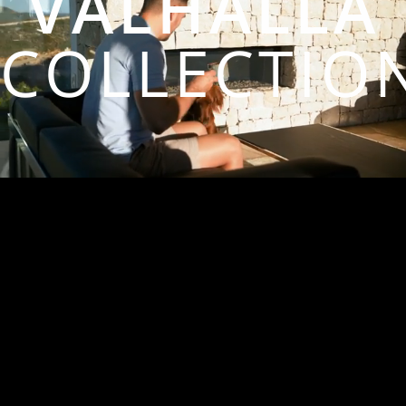
VALHALLA
COLLECTIO