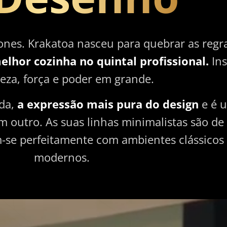
nes. Krakatoa nasceu para quebrar as regr
elhor cozinha no quintal profissional.
Ins
eza, força e poder em grande.
da,
a expressão mais pura do design
e é 
outro. As suas linhas minimalistas são de
-se perfeitamente com ambientes clássicos
modernos.