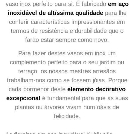
vaso inox perfeito para si. É fabricado
em aço
inoxidável de altíssima qualidade
para lhe
conferir características impressionantes em
termos de resistência e durabilidade que o
farão estar sempre como novo.
Para fazer destes vasos em inox um
complemento perfeito para o seu jardim ou
terraço, os nossos mestres artesãos
trabalham-nos como se fossem jóias. Porque
cada pormenor deste
elemento decorativo
excepcional
é fundamental para que as suas
plantas ou árvores vivam num oásis de
felicidade.