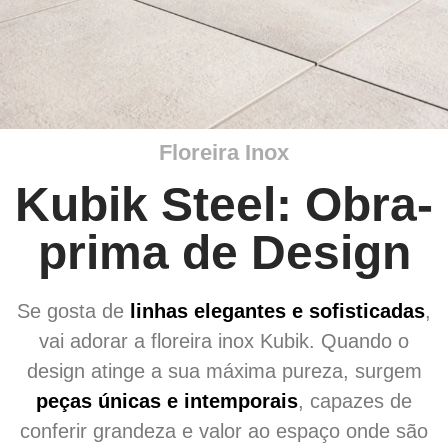
Floreira Inox
Kubik Steel: Obra-
prima de Design
Se gosta de
linhas elegantes e sofisticadas
,
vai adorar a floreira inox Kubik. Quando o
design atinge a sua máxima pureza, surgem
peças únicas e intemporais
, capazes de
conferir grandeza e valor ao espaço onde são