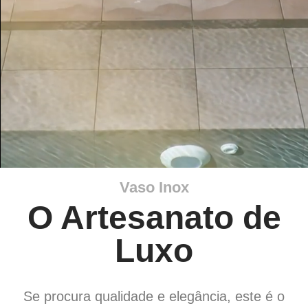
Vaso Inox
O Artesanato de
Luxo
Se procura qualidade e elegância, este é o