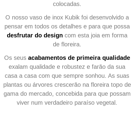
colocadas.
O nosso vaso de inox Kubik foi desenvolvido a
pensar em todos os detalhes e para que possa
desfrutar do design
com esta joia em forma
de floreira.
Os seus
acabamentos de primeira qualidade
exalam qualidade e robustez e farão da sua
casa a casa com que sempre sonhou. As suas
plantas ou árvores crescerão na floreira topo de
gama do mercado, concebida para que possam
viver num verdadeiro paraíso vegetal.