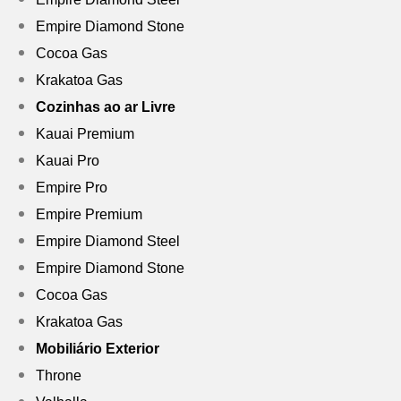
Empire Diamond Stone
Cocoa Gas
Krakatoa Gas
Cozinhas ao ar Livre
Kauai Premium
Kauai Pro
Empire Pro
Empire Premium
Empire Diamond Steel
Empire Diamond Stone
Cocoa Gas
Krakatoa Gas
Mobiliário Exterior
Throne