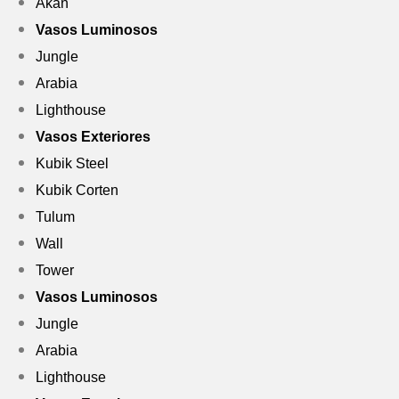
Akan
Vasos Luminosos
Jungle
Arabia
Lighthouse
Vasos Exteriores
Kubik Steel
Kubik Corten
Tulum
Wall
Tower
Vasos Luminosos
Jungle
Arabia
Lighthouse