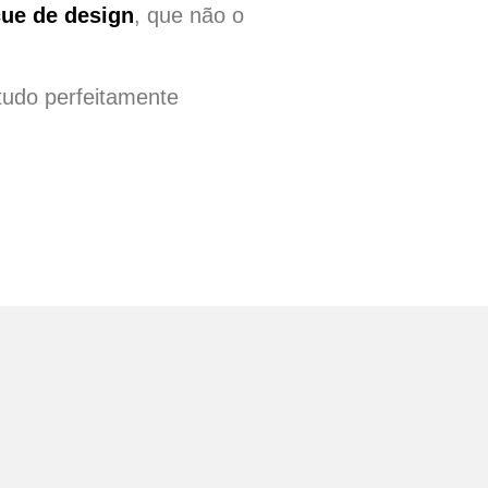
ue de design
, que não o
tudo perfeitamente