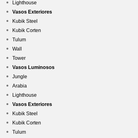
Lighthouse
Vasos Exteriores
Kubik Steel
Kubik Corten
Tulum
Wall
Tower
Vasos Luminosos
Jungle
Arabia
Lighthouse
Vasos Exteriores
Kubik Steel
Kubik Corten
Tulum