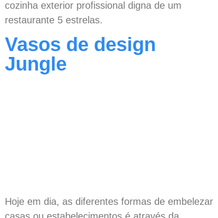
cozinha exterior profissional digna de um
restaurante 5 estrelas.
Vasos de design
Jungle
Hoje em dia, as diferentes formas de embelezar
casas ou estabelecimentos é através da