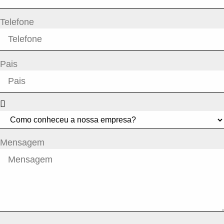
Telefone
Pais
Mensagem