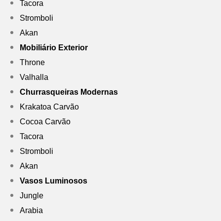
Tacora
Stromboli
Akan
Mobiliário Exterior
Throne
Valhalla
Churrasqueiras Modernas
Krakatoa Carvão
Cocoa Carvão
Tacora
Stromboli
Akan
Vasos Luminosos
Jungle
Arabia