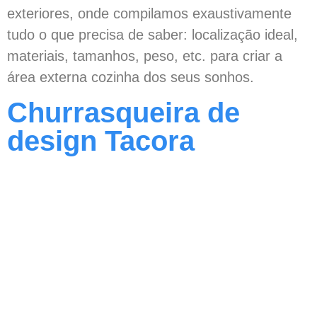
exteriores, onde compilamos exaustivamente
tudo o que precisa de saber: localização ideal,
materiais, tamanhos, peso, etc. para criar a
área externa cozinha dos seus sonhos.
Churrasqueira de
design Tacora