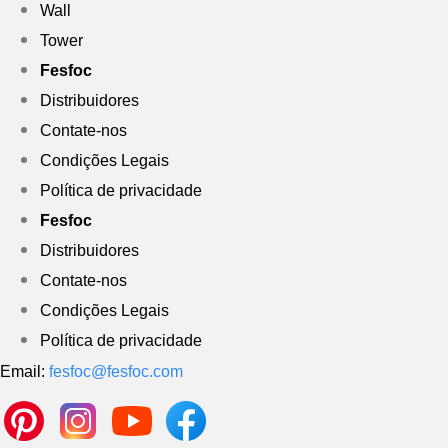
Wall
Tower
Fesfoc
Distribuidores
Contate-nos
Condições Legais
Política de privacidade
Fesfoc
Distribuidores
Contate-nos
Condições Legais
Política de privacidade
Email:
fesfoc@fesfoc.com