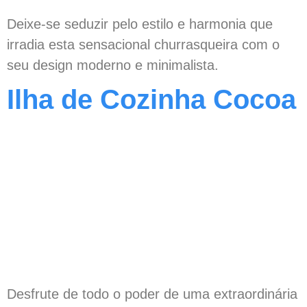
Deixe-se seduzir pelo estilo e harmonia que
irradia esta sensacional churrasqueira com o
seu design moderno e minimalista.
Ilha de Cozinha Cocoa
Desfrute de todo o poder de uma extraordinária