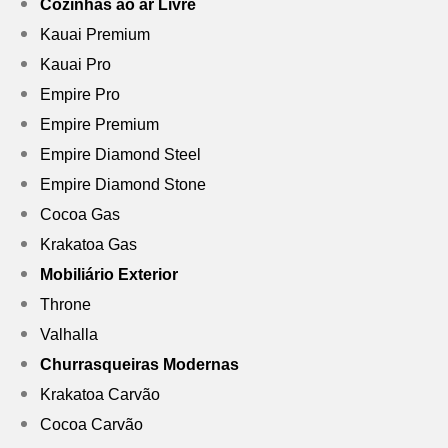
Cozinhas ao ar Livre
Kauai Premium
Kauai Pro
Empire Pro
Empire Premium
Empire Diamond Steel
Empire Diamond Stone
Cocoa Gas
Krakatoa Gas
Mobiliário Exterior
Throne
Valhalla
Churrasqueiras Modernas
Krakatoa Carvão
Cocoa Carvão